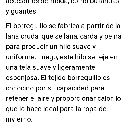
accesorios de moda, como bufandas
y guantes.
El borreguillo se fabrica a partir de la
lana cruda, que se lana, carda y peina
para producir un hilo suave y
uniforme. Luego, este hilo se teje en
una tela suave y ligeramente
esponjosa. El tejido borreguillo es
conocido por su capacidad para
retener el aire y proporcionar calor, lo
que lo hace ideal para la ropa de
invierno.