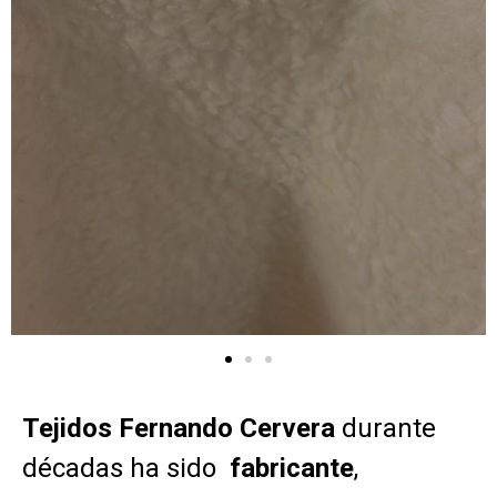
Tejidos Fernando Cervera
durante
décadas ha sido
fabricante
,