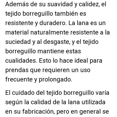
Además de su suavidad y calidez, el
tejido borreguillo también es
resistente y duradero. La lana es un
material naturalmente resistente a la
suciedad y al desgaste, y el tejido
borreguillo mantiene estas
cualidades. Esto lo hace ideal para
prendas que requieren un uso
frecuente y prolongado.
El cuidado del tejido borreguillo varía
según la calidad de la lana utilizada
en su fabricación, pero en general se