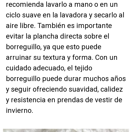
recomienda lavarlo a mano o en un
ciclo suave en la lavadora y secarlo al
aire libre. También es importante
evitar la plancha directa sobre el
borreguillo, ya que esto puede
arruinar su textura y forma. Con un
cuidado adecuado, el tejido
borreguillo puede durar muchos años
y seguir ofreciendo suavidad, calidez
y resistencia en prendas de vestir de
invierno.