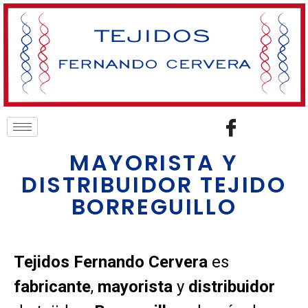
MAYORISTA Y
DISTRIBUIDOR TEJIDO
BORREGUILLO
Tejidos Fernando Cervera
es
fabricante
,
mayorista
y
distribuidor