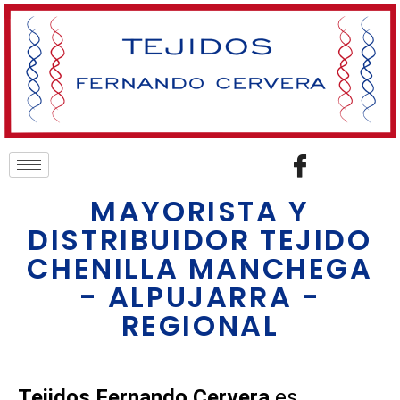
MAYORISTA Y
DISTRIBUIDOR TEJIDO
CHENILLA MANCHEGA
- ALPUJARRA -
REGIONAL
Tejidos Fernando Cervera
es