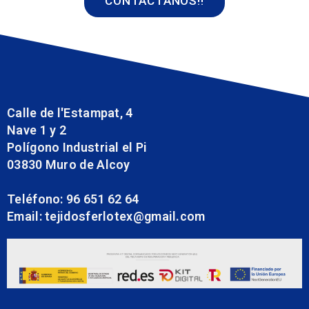
CONTACTANOS!!
Calle de l'Estampat, 4
Nave 1 y 2
Polígono Industrial el Pi
03830 Muro de Alcoy
Teléfono: 96 651 62 64
Email: tejidosferlotex@gmail.com