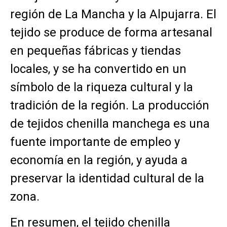
región de La Mancha y la Alpujarra. El
tejido se produce de forma artesanal
en pequeñas fábricas y tiendas
locales, y se ha convertido en un
símbolo de la riqueza cultural y la
tradición de la región. La producción
de tejidos chenilla manchega es una
fuente importante de empleo y
economía en la región, y ayuda a
preservar la identidad cultural de la
zona.
En resumen, el tejido chenilla