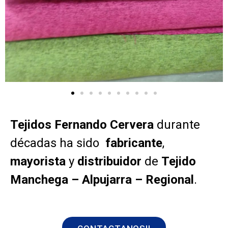
Tejidos Fernando Cervera
durante
décadas ha sido
fabricante
,
mayorista
y
distribuidor
de
Tejido
Manchega – Alpujarra – Regional
.