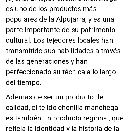
es uno de los productos más
populares de la Alpujarra, y es una
parte importante de su patrimonio
cultural. Los tejedores locales han
transmitido sus habilidades a través
de las generaciones y han
perfeccionado su técnica a lo largo
del tiempo.
Además de ser un producto de
calidad, el tejido chenilla manchega
es también un producto regional, que
refleja la identidad y la historia de la