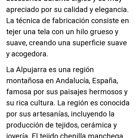
apreciado por su calidad y elegancia.
La técnica de fabricación consiste en
tejer una tela con un hilo grueso y
suave, creando una superficie suave
y acogedora.
La Alpujarra es una región
montañosa en Andalucía, España,
famosa por sus paisajes hermosos y
su rica cultura. La región es conocida
por sus artesanías, incluyendo la
producción de tejidos, cerámica y
joyería. El tejido chenilla manchega