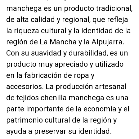
manchega es un producto tradicional,
de alta calidad y regional, que refleja
la riqueza cultural y la identidad de la
región de La Mancha y la Alpujarra.
Con su suavidad y durabilidad, es un
producto muy apreciado y utilizado
en la fabricación de ropa y
accesorios. La producción artesanal
de tejidos chenilla manchega es una
parte importante de la economía y el
patrimonio cultural de la región y
ayuda a preservar su identidad.